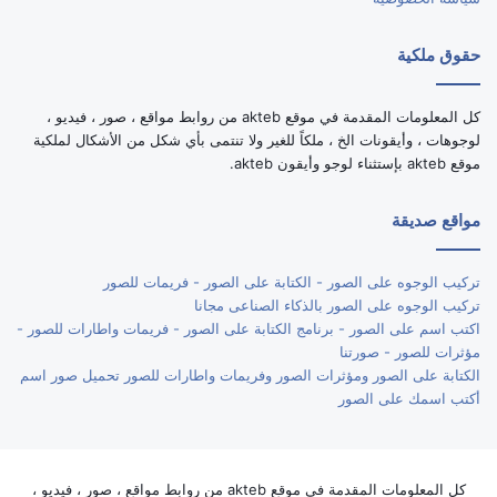
حقوق ملكية
كل المعلومات المقدمة في موقع akteb من روابط مواقع ، صور ، فيديو ،
لوجوهات ، وأيقونات الخ ، ملكاً للغير ولا تنتمى بأي شكل من الأشكال لملكية
موقع akteb بإستثناء لوجو وأيقون akteb.
مواقع صديقة
تركيب الوجوه على الصور - الكتابة على الصور - فريمات للصور
تركيب الوجوه على الصور بالذكاء الصناعى مجانا
اكتب اسم على الصور - برنامج الكتابة على الصور - فريمات واطارات للصور -
مؤثرات للصور - صورتنا
الكتابة على الصور ومؤثرات الصور وفريمات واطارات للصور تحميل صور اسم
أكتب اسمك على الصور
كل المعلومات المقدمة في موقع akteb من روابط مواقع ، صور ، فيديو ،