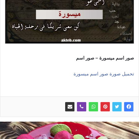
صور اسم ميسورة – صور اسم
تحميل صورة صور اسم ميسورة