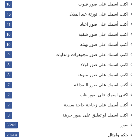
اكتب اسمك على صور قلوب
16
اكتب اسمك على تورتة عيد الميلاد
15
أكتب أسمك على صور اعياد
11
اكتب اسمك على صور شقية
10
أكتب أسمك على صور تهنئة
10
اكتب اسمك على صور مجوهرات ومدليات
9
اكتب اسمك على صور اولاد
8
اكتب اسمك على صور منوعة
8
أكتب اسمك على صور الصداقة
7
اكتبى اسمك على صور بنات
7
أكتب أسمك على زجاجة حاجة سقعة
7
اكتب اسمك او تعليق على صور حزينة
3
صور
3٬263
حكم وامثال
2٬644