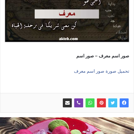
صور اسم معرف – صور اسم
تحميل صورة صور اسم معرف