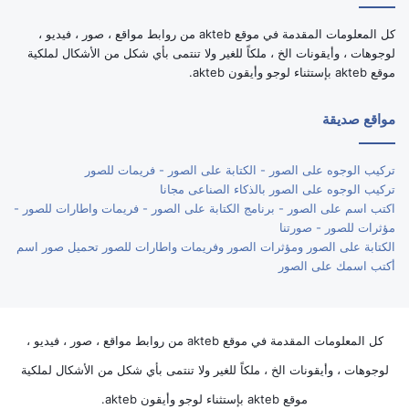
كل المعلومات المقدمة في موقع akteb من روابط مواقع ، صور ، فيديو ،
لوجوهات ، وأيقونات الخ ، ملكاً للغير ولا تنتمى بأي شكل من الأشكال لملكية
موقع akteb بإستثناء لوجو وأيقون akteb.
مواقع صديقة
تركيب الوجوه على الصور - الكتابة على الصور - فريمات للصور
تركيب الوجوه على الصور بالذكاء الصناعى مجانا
اكتب اسم على الصور - برنامج الكتابة على الصور - فريمات واطارات للصور -
مؤثرات للصور - صورتنا
الكتابة على الصور ومؤثرات الصور وفريمات واطارات للصور تحميل صور اسم
أكتب اسمك على الصور
كل المعلومات المقدمة في موقع akteb من روابط مواقع ، صور ، فيديو ،
لوجوهات ، وأيقونات الخ ، ملكاً للغير ولا تنتمى بأي شكل من الأشكال لملكية
موقع akteb بإستثناء لوجو وأيقون akteb.