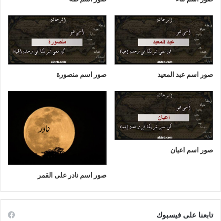
صور اسم عبد المعيد
صور اسم منصورة
صور اسم اعيان
صور اسم نادر على القمر
تابعنا على فيسبوك