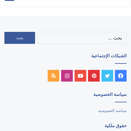
البحث
عن:
الشبكات الإجتماعية
فيسبوك
تويتر
بينتيريست
يوتيوب
انستقرام
ملخص
الموقع
سياسة الخصوصية
RSS
سياسة الخصوصية
حقوق ملكية