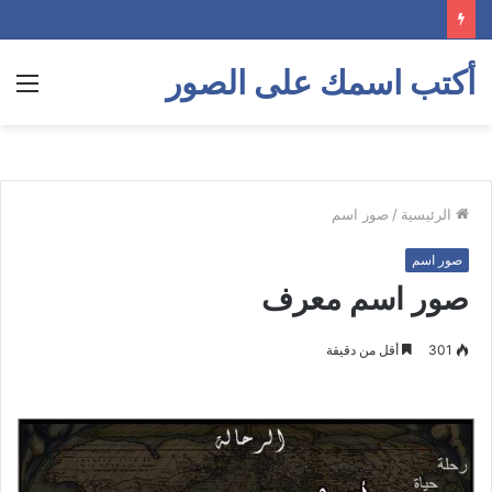
أكتب اسمك على الصور
الق
الرئيسية
/
صور اسم
صور اسم
صور اسم معرف
301
أقل من دقيقة