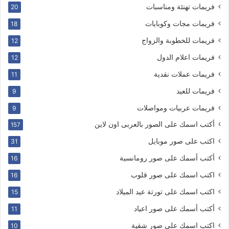
فريمات تهنئة ومناسبات
20
فريمات مجات وكوبايات
18
فريمات للخطوبة والزواج
12
فريمات اعلام الدول
12
فريمات عملات نقدية
11
فريمات للعيد
9
فريمات عربيات ومواصلات
9
أكتب اسمك على الصور بالعربى اون لاين
157
اكتب على صور موبايل
31
أكتب أسمك على صور رومانسية
16
اكتب اسمك على صور قلوب
16
اكتب اسمك على تورتة عيد الميلاد
15
أكتب أسمك على صور اعياد
11
اكتب اسمك على صور شقية
10