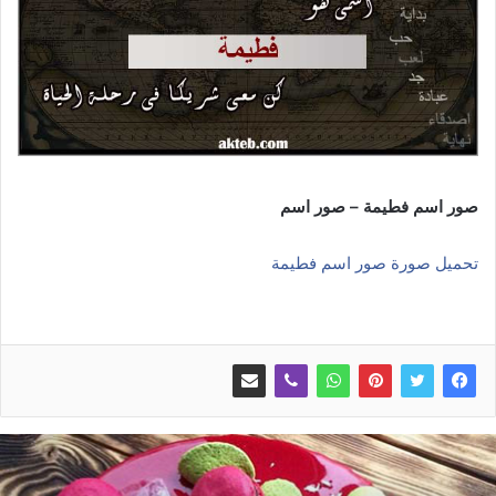
صور اسم فطيمة – صور اسم
تحميل صورة صور اسم فطيمة