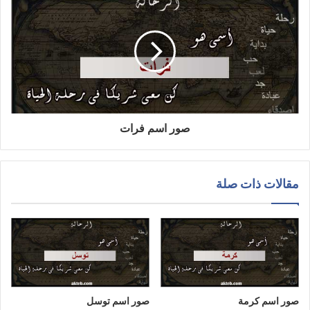
صور اسم فرات
مقالات ذات صلة
صور اسم كرمة
صور اسم توسل