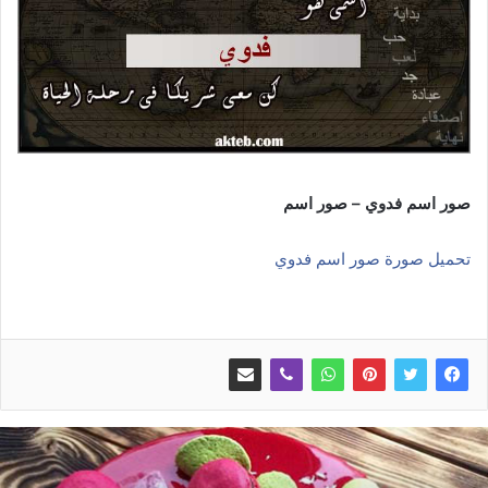
صور اسم فدوي – صور اسم
تحميل صورة صور اسم فدوي