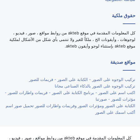
حقوق ملكية
كل المعلومات المقدمة في موقع akteb من روابط مواقع ، صور ، فيديو ،
لوجوهات ، وأيقونات الخ ، ملكاً للغير ولا تنتمى بأي شكل من الأشكال لملكية
موقع akteb بإستثناء لوجو وأيقون akteb.
مواقع صديقة
تركيب الوجوه على الصور - الكتابة على الصور - فريمات للصور
تركيب الوجوه على الصور بالذكاء الصناعى مجانا
اكتب اسم على الصور - برنامج الكتابة على الصور - فريمات واطارات للصور -
مؤثرات للصور - صورتنا
الكتابة على الصور ومؤثرات الصور وفريمات واطارات للصور تحميل صور اسم
أكتب اسمك على الصور
كل المعلومات المقدمة في موقع akteb من روابط مواقع ، صور ، فيديو ،