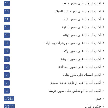
اكتب اسمك على صور قلوب
16
اكتب اسمك على تورتة عيد الميلاد
15
أكتب أسمك على صور اعياد
11
اكتب اسمك على صور شقية
10
أكتب أسمك على صور تهنئة
10
اكتب اسمك على صور مجوهرات ومدليات
9
اكتب اسمك على صور اولاد
8
اكتب اسمك على صور منوعة
8
أكتب اسمك على صور الصداقة
7
اكتبى اسمك على صور بنات
7
أكتب أسمك على زجاجة حاجة سقعة
7
اكتب اسمك او تعليق على صور حزينة
3
صور
3٬263
حكم وامثال
2٬644