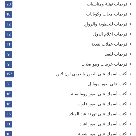
فريمات تهنئة ومناسبات
20
فريمات مجات وكوبايات
18
فريمات للخطوبة والزواج
12
فريمات اعلام الدول
12
فريمات عملات نقدية
11
فريمات للعيد
9
فريمات عربيات ومواصلات
9
أكتب اسمك على الصور بالعربى اون لاين
157
اكتب على صور موبايل
31
أكتب أسمك على صور رومانسية
16
اكتب اسمك على صور قلوب
16
اكتب اسمك على تورتة عيد الميلاد
15
أكتب أسمك على صور اعياد
11
اكتب اسمك على صور شقية
10