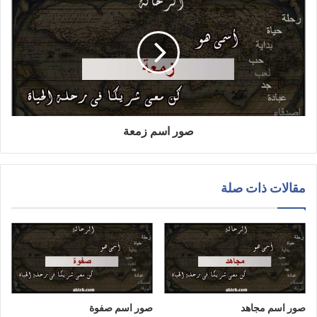
صور اسم زمعة
مقالات ذات صلة
صور اسم مجاهد
صور اسم صفوة