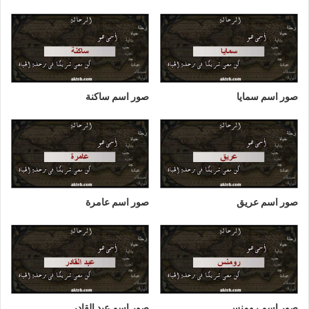
صور اسم سمايا
صور اسم ساكنة
صور اسم عريق
صور اسم عامرة
صور اسم رومنس
صور اسم عبد القادر