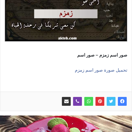
صور اسم زمزم – صور اسم
تحميل صورة صور اسم زمزم