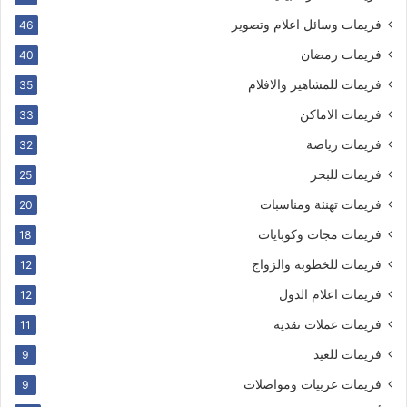
فريمات وسائل اعلام وتصوير
46
فريمات رمضان
40
فريمات للمشاهير والافلام
35
فريمات الاماكن
33
فريمات رياضة
32
فريمات للبحر
25
فريمات تهنئة ومناسبات
20
فريمات مجات وكوبايات
18
فريمات للخطوبة والزواج
12
فريمات اعلام الدول
12
فريمات عملات نقدية
11
فريمات للعيد
9
فريمات عربيات ومواصلات
9