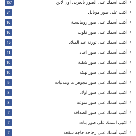
أكتب اسمك على الصور بالعربى اون لاين
157
اكتب على صور موبايل
31
أكتب أسمك على صور رومانسية
16
اكتب اسمك على صور قلوب
16
اكتب اسمك على تورتة عيد الميلاد
15
أكتب أسمك على صور اعياد
11
اكتب اسمك على صور شقية
10
أكتب أسمك على صور تهنئة
10
اكتب اسمك على صور مجوهرات ومدليات
9
اكتب اسمك على صور اولاد
8
اكتب اسمك على صور منوعة
8
أكتب اسمك على صور الصداقة
7
اكتبى اسمك على صور بنات
7
أكتب أسمك على زجاجة حاجة سقعة
7