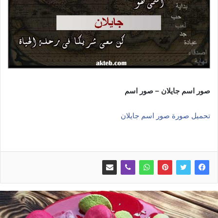
صور اسم جايلان – صور اسم
تحميل صورة صور اسم جايلان