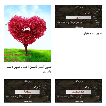
صور اسم هبار
صور اسم ياسين اجمل صور لاسم
ياسين