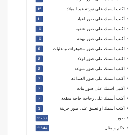
اكتب اسمك على تورتة عيد الميلاد
15
أكتب أسمك على صور اعياد
11
اكتب اسمك على صور شقية
10
أكتب أسمك على صور تهنئة
10
اكتب اسمك على صور مجوهرات ومدليات
9
اكتب اسمك على صور اولاد
8
اكتب اسمك على صور منوعة
8
أكتب اسمك على صور الصداقة
7
اكتبى اسمك على صور بنات
7
أكتب أسمك على زجاجة حاجة سقعة
7
اكتب اسمك او تعليق على صور حزينة
3
صور
3٬263
حكم وامثال
2٬644