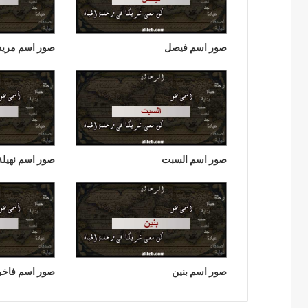
صور اسم فيصل
صور اسم مريد
صور اسم السبت
صور اسم نهيلة
صور اسم بنين
صور اسم فاخر