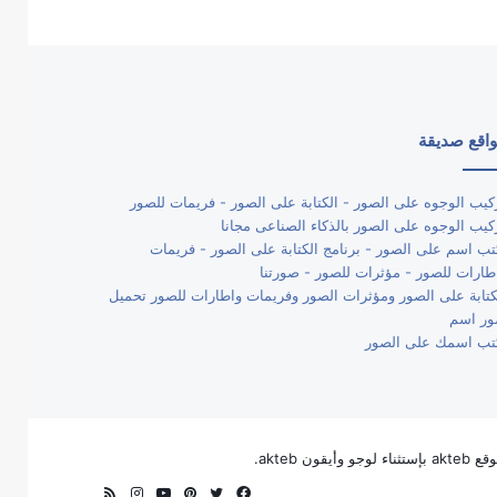
اقع صديقة
كيب الوجوه على الصور - الكتابة على الصور - فريمات للصور
كيب الوجوه على الصور بالذكاء الصناعى مجانا
تب اسم على الصور - برنامج الكتابة على الصور - فريمات
طارات للصور - مؤثرات للصور - صورتنا
كتابة على الصور ومؤثرات الصور وفريمات واطارات للصور تحميل
ر اسم
تب اسمك على الصور
فيسبوك
تويتر
بينتيريست
يوتيوب
انستقرام
ملخص