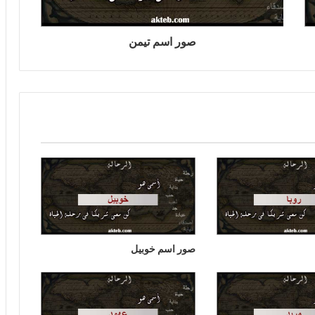
صور اسم تيمن
صور اسم خوبيل