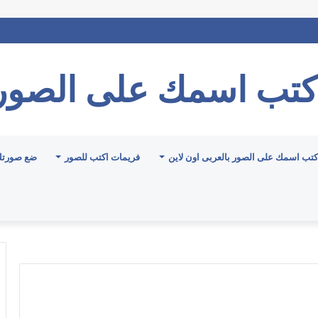
كتب اسمك على الصور
كتب اسمك على الصور بالعربى اون لاين
فريمات اكتب للصور
ضع صورتك