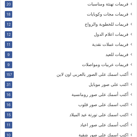
فريمات تهنئة ومناسبات
20
فريمات مجات وكوبايات
18
فريمات للخطوبة والزواج
12
فريمات اعلام الدول
12
فريمات عملات نقدية
11
فريمات للعيد
9
فريمات عربيات ومواصلات
9
أكتب اسمك على الصور بالعربى اون لاين
157
اكتب على صور موبايل
31
أكتب أسمك على صور رومانسية
16
اكتب اسمك على صور قلوب
16
اكتب اسمك على تورتة عيد الميلاد
15
أكتب أسمك على صور اعياد
11
اكتب اسمك على صور شقية
10