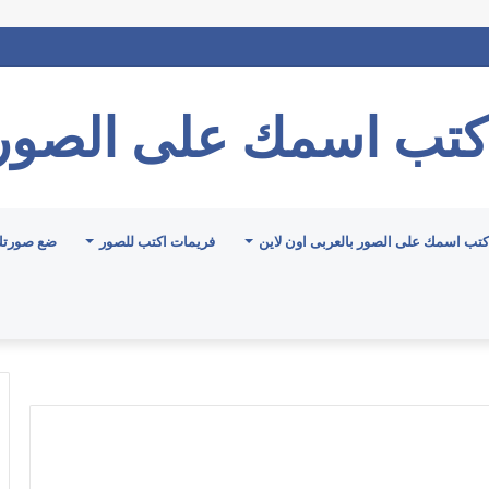
كتب اسمك على الصور
كتب اسمك على الصور بالعربى اون لاين
فريمات اكتب للصور
ضع صورتك