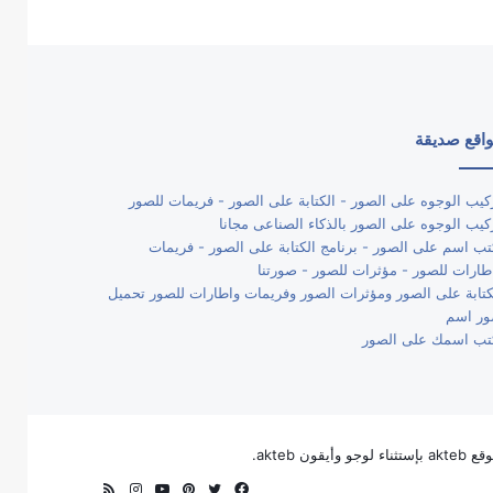
اقع صديقة
كيب الوجوه على الصور - الكتابة على الصور - فريمات للصور
كيب الوجوه على الصور بالذكاء الصناعى مجانا
تب اسم على الصور - برنامج الكتابة على الصور - فريمات
طارات للصور - مؤثرات للصور - صورتنا
كتابة على الصور ومؤثرات الصور وفريمات واطارات للصور تحميل
ر اسم
تب اسمك على الصور
فيسبوك
تويتر
بينتيريست
يوتيوب
انستقرام
ملخص