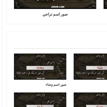
صور اسم تراجي
صور اسم وضاء