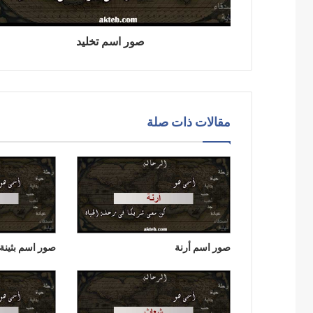
صور اسم تخليد
مقالات ذات صلة
صور اسم أرنة
صور اسم بثينة