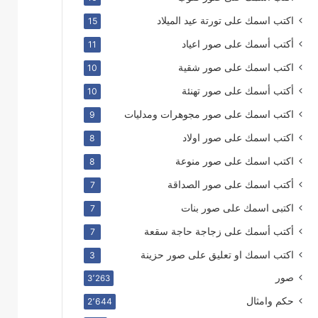
اكتب اسمك على تورتة عيد الميلاد
15
أكتب أسمك على صور اعياد
11
اكتب اسمك على صور شقية
10
أكتب أسمك على صور تهنئة
10
اكتب اسمك على صور مجوهرات ومدليات
9
اكتب اسمك على صور اولاد
8
اكتب اسمك على صور منوعة
8
أكتب اسمك على صور الصداقة
7
اكتبى اسمك على صور بنات
7
أكتب أسمك على زجاجة حاجة سقعة
7
اكتب اسمك او تعليق على صور حزينة
3
صور
3٬263
حكم وامثال
2٬644