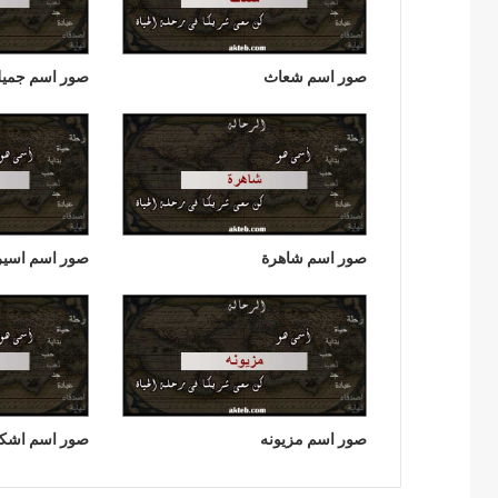
صور اسم شعاث
صور اسم جميل
صور اسم شاهرة
صور اسم اسير
صور اسم مزيونه
صور اسم اشكين