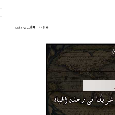
448
أقل من دقيقة