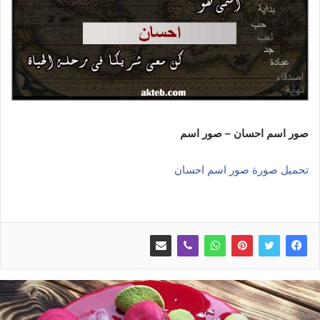
صور اسم احسان – صور اسم
تحميل صورة صور اسم احسان