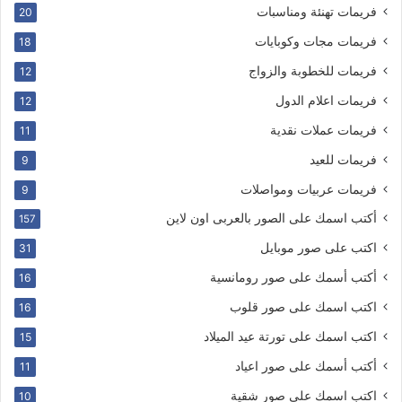
فريمات تهنئة ومناسبات
20
فريمات مجات وكوبايات
18
فريمات للخطوبة والزواج
12
فريمات اعلام الدول
12
فريمات عملات نقدية
11
فريمات للعيد
9
فريمات عربيات ومواصلات
9
أكتب اسمك على الصور بالعربى اون لاين
157
اكتب على صور موبايل
31
أكتب أسمك على صور رومانسية
16
اكتب اسمك على صور قلوب
16
اكتب اسمك على تورتة عيد الميلاد
15
أكتب أسمك على صور اعياد
11
اكتب اسمك على صور شقية
10