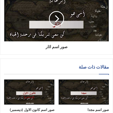
صور اسم اثار
مقالات ذات صلة
صور اسم مجدا
صور اسم كانون الاول (ديسمبر)