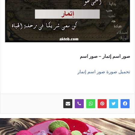
صور اسم إتمار – صور اسم
تحميل صورة صور اسم إتمار