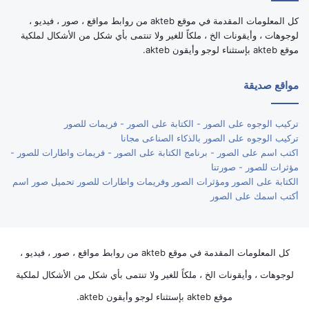
كل المعلومات المقدمة في موقع akteb من روابط مواقع ، صور ، فيديو ،
لوجوهات ، وأيقونات الخ ، ملكاً للغير ولا تنتمى بأي شكل من الأشكال لملكية
موقع akteb بإستثناء لوجو وأيقون akteb.
مواقع صديقة
تركيب الوجوه على الصور - الكتابة على الصور - فريمات للصور
تركيب الوجوه على الصور بالذكاء الصناعى مجانا
اكتب اسم على الصور - برنامج الكتابة على الصور - فريمات واطارات للصور -
مؤثرات للصور - صورتنا
الكتابة على الصور ومؤثرات الصور وفريمات واطارات للصور تحميل صور اسم
أكتب اسمك على الصور
كل المعلومات المقدمة في موقع akteb من روابط مواقع ، صور ، فيديو ،
لوجوهات ، وأيقونات الخ ، ملكاً للغير ولا تنتمى بأي شكل من الأشكال لملكية
موقع akteb بإستثناء لوجو وأيقون akteb.