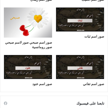
صور اسم ثبات
صور اسم صبحي صور لاسم صبحي
صور رومانسية
صور اسم تفاني
صور اسم عنود
تابعنا على فيسبوك