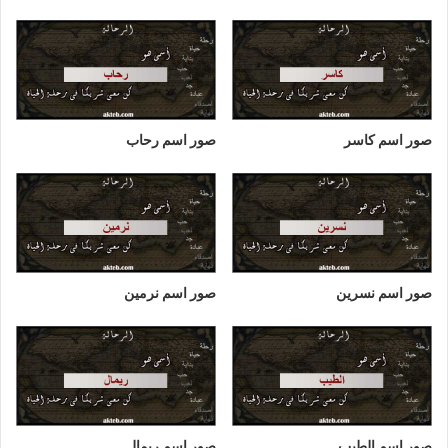
صور اسم كاسر
صور اسم رحاب
صور اسم نسرين
صور اسم نرمين
صور اسم الطيب
صور اسم ريمال