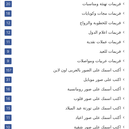
فريمات تهنئة ومناسبات
20
فريمات مجات وكوبايات
18
فريمات للخطوبة والزواج
12
فريمات اعلام الدول
12
فريمات عملات نقدية
11
فريمات للعيد
9
فريمات عربيات ومواصلات
9
أكتب اسمك على الصور بالعربى اون لاين
157
اكتب على صور موبايل
31
أكتب أسمك على صور رومانسية
16
اكتب اسمك على صور قلوب
16
اكتب اسمك على تورتة عيد الميلاد
15
أكتب أسمك على صور اعياد
11
اكتب اسمك على صور شقية
10