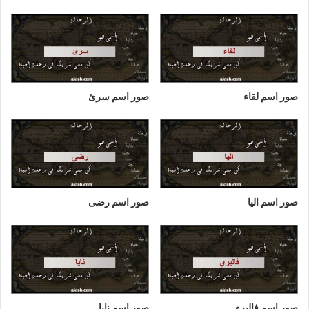
صور اسم لقاء
صور اسم سرئ
صور اسم اليا
صور اسم رضى
صور اسم فاليري
صور اسم نايا