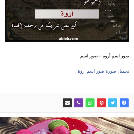
صور اسم أروة – صور اسم
تحميل صورة صور اسم أروة