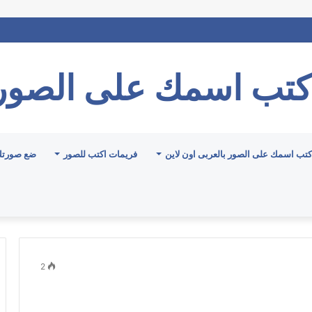
كتب اسمك على الصور
كتب اسمك على الصور بالعربى اون لاين
فريمات اكتب للصور
ضع صورتك
2