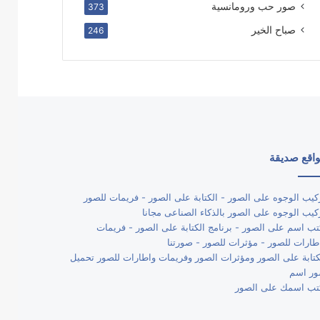
صور حب ورومانسية
373
صباح الخير
246
اقع صديقة
كيب الوجوه على الصور - الكتابة على الصور - فريمات للصور
كيب الوجوه على الصور بالذكاء الصناعى مجانا
تب اسم على الصور - برنامج الكتابة على الصور - فريمات
طارات للصور - مؤثرات للصور - صورتنا
كتابة على الصور ومؤثرات الصور وفريمات واطارات للصور تحميل
ر اسم
تب اسمك على الصور