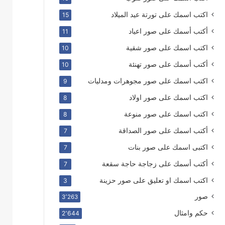
اكتب اسمك على تورتة عيد الميلاد
15
أكتب أسمك على صور اعياد
11
اكتب اسمك على صور شقية
10
أكتب أسمك على صور تهنئة
10
اكتب اسمك على صور مجوهرات ومدليات
9
اكتب اسمك على صور اولاد
8
اكتب اسمك على صور منوعة
8
أكتب اسمك على صور الصداقة
7
اكتبى اسمك على صور بنات
7
أكتب أسمك على زجاجة حاجة سقعة
7
اكتب اسمك او تعليق على صور حزينة
3
صور
3٬263
حكم وامثال
2٬644