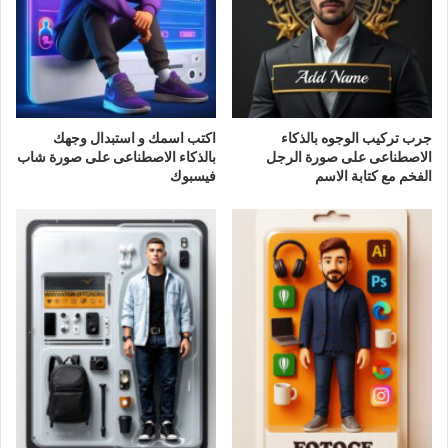
جرب تركيب الوجوه بالذكاء
اكتب اسمك و استبدال وجهك
الاصطناعى على صورة الرجل
بالذكاء الاصطناعى على صورة شاب
الفخم مع كتابة الاسم
فيسبوك