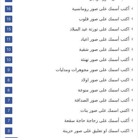
أكتب أسمك على صور رومانسية
16
اكتب اسمك على صور قلوب
16
اكتب اسمك على تورتة عيد الميلاد
15
أكتب أسمك على صور اعياد
11
اكتب اسمك على صور شقية
10
أكتب أسمك على صور تهنئة
10
اكتب اسمك على صور مجوهرات ومدليات
9
اكتب اسمك على صور اولاد
8
اكتب اسمك على صور منوعة
8
أكتب اسمك على صور الصداقة
7
اكتبى اسمك على صور بنات
7
أكتب أسمك على زجاجة حاجة سقعة
7
اكتب اسمك او تعليق على صور حزينة
3