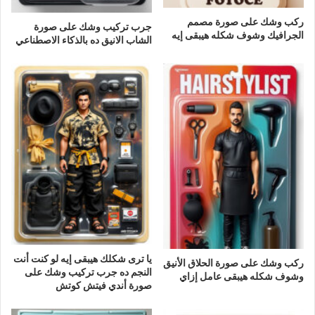
ركب وشك على صورة مصمم
جرب تركيب وشك على صورة
الجرافيك وشوف شكله هيبقى إيه
الشاب الانيق ده بالذكاء الاصطناعي
يا ترى شكلك هيبقى إيه لو كنت أنت
ركب وشك على صورة الحلاق الأنيق
النجم ده جرب تركيب وشك على
وشوف شكله هيبقى عامل إزاي
صورة أندي فيتش كوتش