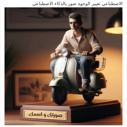
الاصطناعي تغيير الوجوه صور بالذكاء الاصطناعي