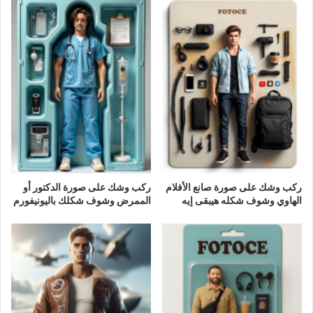
ركب وشك على صورة صانع الأفلام
ركب وشك على صورة الدكتور أو
الهاوي وشوف شكله هيبقى إيه
الممرض وشوف شكلك باليونيفورم