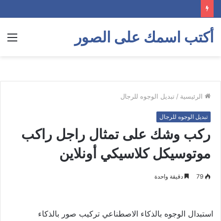
أكتب اسمك على الصور
الق
الرئيسية
/
تبديل الوجوه للرجال
تبديل الوجوه للرجال
ركب وشك على تمثال راجل راكب
موتوسيكل كلاسيكي أونلاين
79
دقيقة واحدة
استبدال الوجوه بالذكاء الاصطناعي تركيب صور بالذكاء