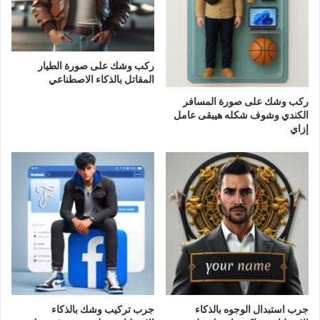
ركب وشك على صورة الطيار
المقاتل بالذكاء الاصطناعي
ركب وشك على صورة المسافر
الكندي وشوف شكله هيبقى عامل
إزاي
جرب استبدال الوجوه بالذكاء
جرب تركيب وشك بالذكاء