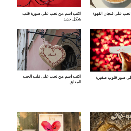
اكتب اسم من تحب على صورة قلب
حب على فنجان القهوة
شكل جديد
اكتب اسم من تحب على قلب الحب
ى صور قلوب صغيرة
المعلق