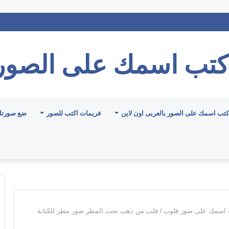
كتب اسمك على الصور
كتب اسمك على الصور بالعربى اون لاين
فريمات اكتب للصور
ضع صورتك
 اسمك على صور قلوب
/
قلب من ذهب تحت المطر صور مطر للكتابة