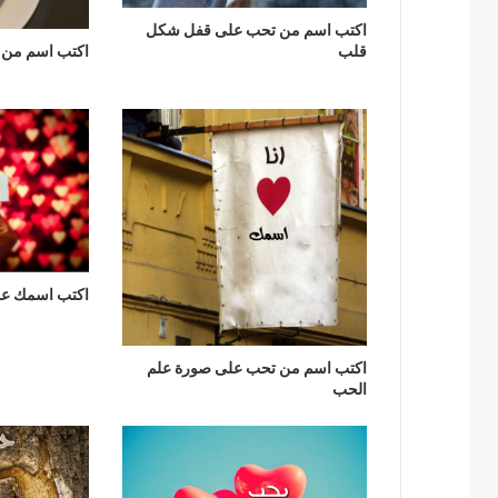
اكتب اسم من تحب على قفل شكل
اكتب اسم من ت
قلب
اكتب اسمك عل
اكتب اسم من تحب على صورة علم
الحب