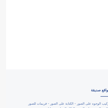
اقع صديقة
كيب الوجوه على الصور - الكتابة على الصور - فريمات للصور