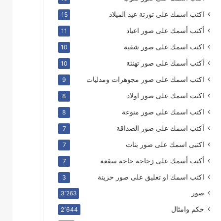
اكتب اسمك على تورتة عيد الميلاد
15
أكتب أسمك على صور اعياد
11
اكتب اسمك على صور شقية
10
أكتب أسمك على صور تهنئة
10
اكتب اسمك على صور مجوهرات ومدليات
9
اكتب اسمك على صور اولاد
8
اكتب اسمك على صور منوعة
8
أكتب اسمك على صور الصداقة
7
اكتبى اسمك على صور بنات
7
أكتب أسمك على زجاجة حاجة سقعة
7
اكتب اسمك او تعليق على صور حزينة
3
صور
3٬263
حكم وامثال
2٬644