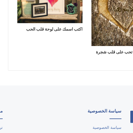
اكتب اسمك على لوحة قلب الحب
 تحب على قلب شجرة
سياسة الخصوصية
مو
سياسة الخصوصية
تر