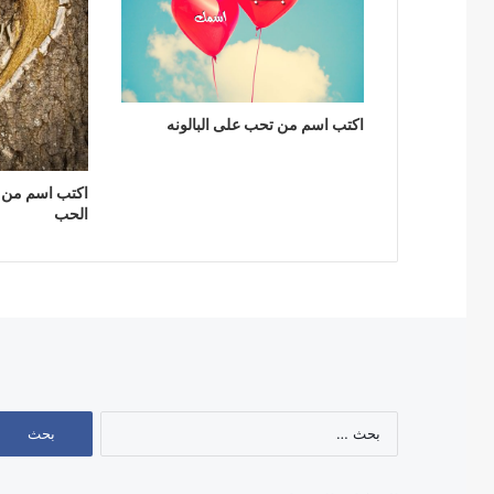
اكتب اسم من تحب على البالونه
اكتب اسم من
الحب
البحث
عن: