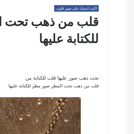
اكتب اسمك على صور قلوب
قلب من ذهب تحت ا
للكتابة عليها
تحت ذهب صور عليها قلب للكتابة من
قلب من ذهب تحت المطر صور مطر للكتابة عليها