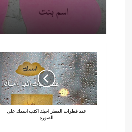
عدد قطرات المطر احبك اكتب اسمك على
الصورة