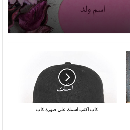
كاب اكتب اسمك على صورة كاب