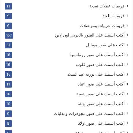
فريمات عملات نقدية
11
فريمات للعيد
9
فريمات عربيات ومواصلات
9
أكتب اسمك على الصور بالعربى اون لاين
157
اكتب على صور موبايل
31
أكتب أسمك على صور رومانسية
16
اكتب اسمك على صور قلوب
16
اكتب اسمك على تورتة عيد الميلاد
15
أكتب أسمك على صور اعياد
11
اكتب اسمك على صور شقية
10
أكتب أسمك على صور تهنئة
10
اكتب اسمك على صور مجوهرات ومدليات
9
اكتب اسمك على صور اولاد
8
اكتب اسمك على صور منوعة