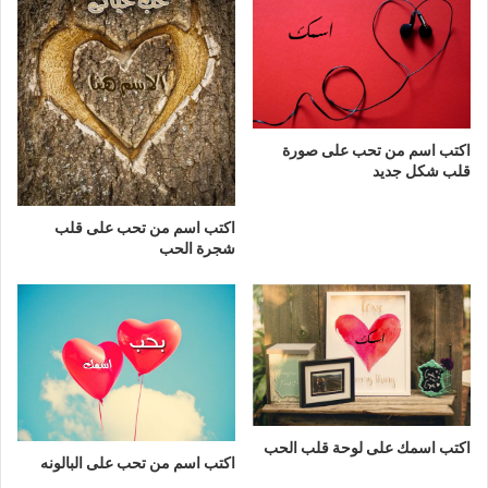
اكتب اسم من تحب على صورة
قلب شكل جديد
اكتب اسم من تحب على قلب
شجرة الحب
اكتب اسمك على لوحة قلب الحب
اكتب اسم من تحب على البالونه