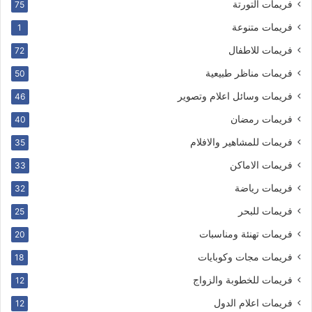
فريمات التورتة
75
فريمات متنوعة
1
فريمات للاطفال
72
فريمات مناظر طبيعية
50
فريمات وسائل اعلام وتصوير
46
فريمات رمضان
40
فريمات للمشاهير والافلام
35
فريمات الاماكن
33
فريمات رياضة
32
فريمات للبحر
25
فريمات تهنئة ومناسبات
20
فريمات مجات وكوبايات
18
فريمات للخطوبة والزواج
12
فريمات اعلام الدول
12