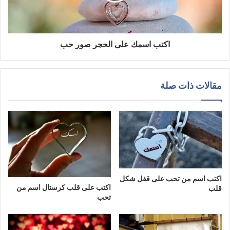
اكتب اسمك على الحجر صور حب
مقالات ذات صلة
اكتب اسم من تحب على قفل شكل
اكتب على قلب كرستال اسم من
قلب
تحب