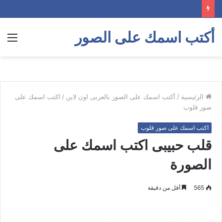
أكتب اسمك على الصور
الق
الرئيسية
/
أكتب اسمك على الصور بالعربى اون لاين
/
اكتب اسمك على
صور قلوب
اكتب اسمك على صور قلوب
قلب حبيبى اكتب اسمك على
الصورة
565
أقل من دقيقة