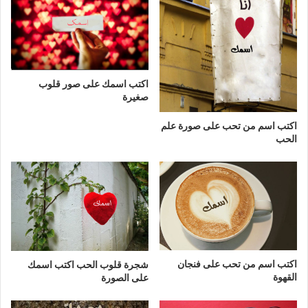
اكتب اسمك على صور قلوب
صغيرة
اكتب اسم من تحب على صورة علم
الحب
اكتب اسم من تحب على فنجان
شجرة قلوب الحب اكتب اسمك
القهوة
على الصورة