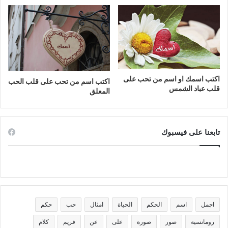
اكتب اسمك او اسم من تحب على
اكتب اسم من تحب على قلب الحب
قلب عباد الشمس
المعلق
تابعنا على فيسبوك
اجمل
اسم
الحكم
الحياة
امثال
حب
حكم
رومانسية
صور
صورة
على
عن
فريم
كلام