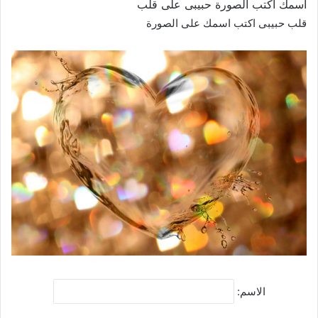
اسمك اكتب الصورة حبيبى على قلب
قلب حبيبى اكتب اسمك على الصورة
الاسم: