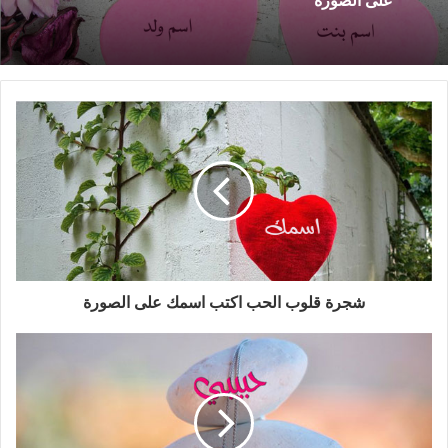
شجرة قلوب الحب اكتب اسمك على الصورة