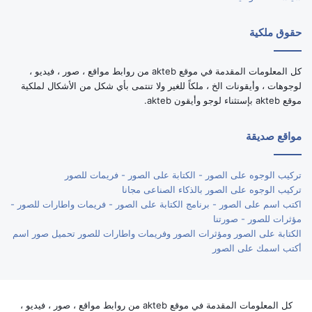
حقوق ملكية
كل المعلومات المقدمة في موقع akteb من روابط مواقع ، صور ، فيديو ،
لوجوهات ، وأيقونات الخ ، ملكاً للغير ولا تنتمى بأي شكل من الأشكال لملكية
موقع akteb بإستثناء لوجو وأيقون akteb.
مواقع صديقة
تركيب الوجوه على الصور - الكتابة على الصور - فريمات للصور
تركيب الوجوه على الصور بالذكاء الصناعى مجانا
اكتب اسم على الصور - برنامج الكتابة على الصور - فريمات واطارات للصور -
مؤثرات للصور - صورتنا
الكتابة على الصور ومؤثرات الصور وفريمات واطارات للصور تحميل صور اسم
أكتب اسمك على الصور
كل المعلومات المقدمة في موقع akteb من روابط مواقع ، صور ، فيديو ،