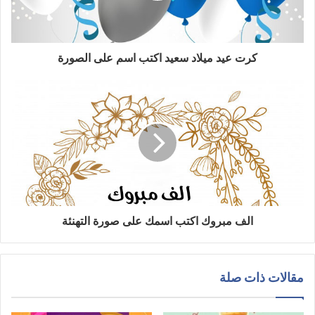
كرت عيد ميلاد سعيد اكتب اسم على الصورة
الف مبروك اكتب اسمك على صورة التهنئة
مقالات ذات صلة