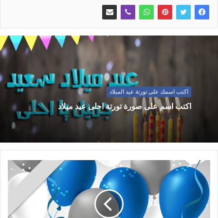
اكتب اسمك على تورتة عيد الميلاد
اكتب اسم على صورة تورتة احلى عيد ميلاد