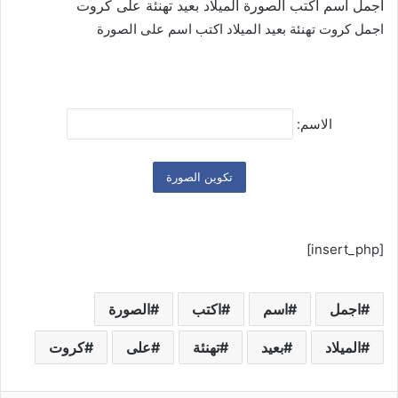
اجمل اسم اكتب الصورة الميلاد بعيد تهنئة على كروت
اجمل كروت تهنئة بعيد الميلاد اكتب اسم على الصورة
الاسم:
[insert_php]
اجمل
اسم
اكتب
الصورة
الميلاد
بعيد
تهنئة
على
كروت