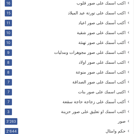
اكتب اسمك على صور قلوب
16
اكتب اسمك على تورتة عيد الميلاد
15
أكتب أسمك على صور اعياد
11
اكتب اسمك على صور شقية
10
أكتب أسمك على صور تهنئة
10
اكتب اسمك على صور مجوهرات ومدليات
9
اكتب اسمك على صور اولاد
8
اكتب اسمك على صور منوعة
8
أكتب اسمك على صور الصداقة
7
اكتبى اسمك على صور بنات
7
أكتب أسمك على زجاجة حاجة سقعة
7
اكتب اسمك او تعليق على صور حزينة
3
صور
3٬263
حكم وامثال
2٬644