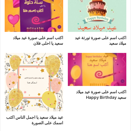
اكتب اسم على صورة تورتة عيد
اكتب اسم على صورة عيد ميلاد
ميلاد سعيد
سعيد يا احلى فلان
اكتب اسم على صورة عيد ميلاد
سعيد Happy Birthday
عيد ميلاد سعيد يا اجمل الناس اكتب
اسمك على الصورة