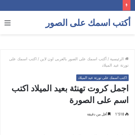
أكتب اسمك على الصور
الق
الرئيسية
/
أكتب اسمك على الصور بالعربى اون لاين
/
اكتب اسمك على
تورتة عيد الميلاد
اكتب اسمك على تورتة عيد الميلاد
اجمل كروت تهنئة بعيد الميلاد اكتب
اسم على الصورة
1٬518
أقل من دقيقة