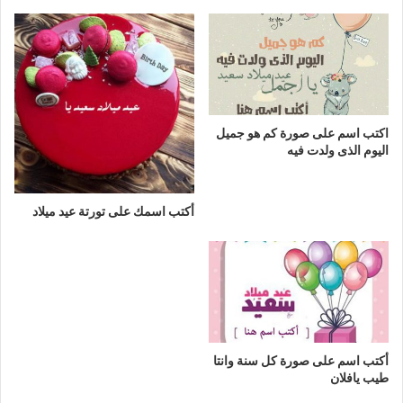
اكتب اسم على صورة كم هو جميل
اليوم الذى ولدت فيه
أكتب اسمك على تورتة عيد ميلاد
أكتب اسم على صورة كل سنة وانتا
طيب يافلان