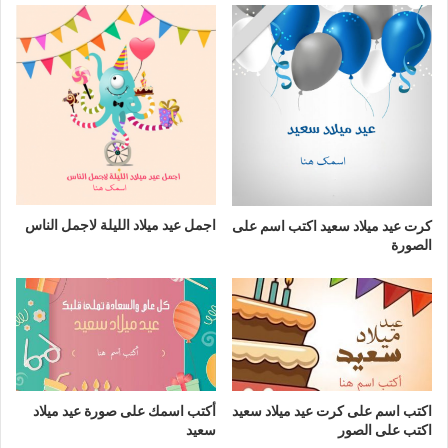
اجمل عيد ميلاد الليلة لاجمل الناس
كرت عيد ميلاد سعيد اكتب اسم على
الصورة
اكتب اسم على كرت عيد ميلاد سعيد
أكتب اسمك على صورة عيد ميلاد
اكتب على الصور
سعيد